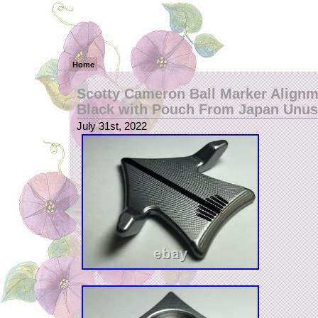
Home
Scotty Cameron Ball Marker Alignm
Black with Pouch From Japan Unu
July 31st, 2022